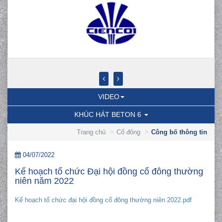
VIDEO
KHÚC HÁT BETON 6
Trang chủ
Cổ đông
Công bố thông tin
04/07/2022
Kế hoạch tổ chức Đại hội đồng cổ đông thường
niên năm 2022
Kế hoạch tổ chức đại hội đồng cổ đông thường niên 2022.pdf