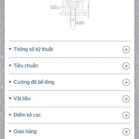
Thông số kỹ thuật
Tiêu chuẩn
Cường độ bê tông
Vật liệu
Điểm kê cọc
Giao hàng