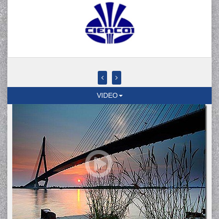
VIDEO