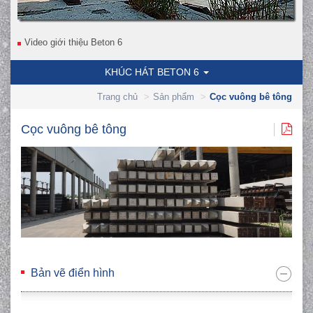
Video giới thiệu Beton 6
KHÚC HÁT BETON 6
Trang chủ
Sản phẩm
Cọc vuông bê tông
Cọc vuông bê tông
Bản vẽ điển hình