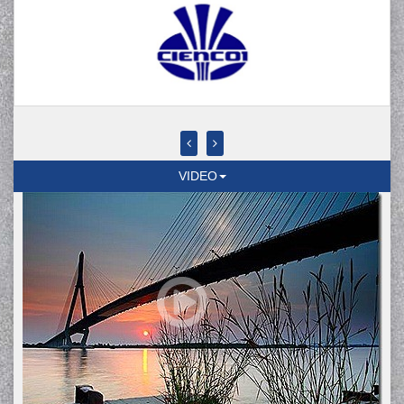
VIDEO