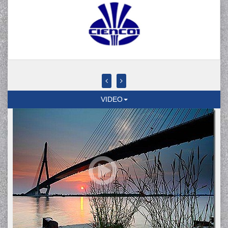
VIDEO