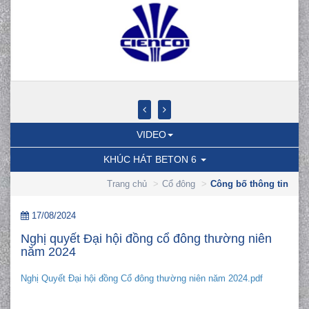
VIDEO
KHÚC HÁT BETON 6
Trang chủ
Cổ đông
Công bố thông tin
17/08/2024
Nghị quyết Đại hội đồng cổ đông thường niên
năm 2024
Nghị Quyết Đại hội đồng Cổ đông thường niên năm 2024.pdf