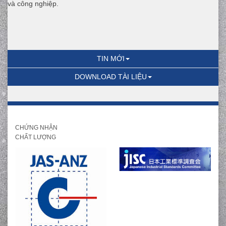
và công nghiệp.
TIN MỚI
DOWNLOAD TÀI LIỆU
CHỨNG NHẬN
CHẤT LƯỢNG