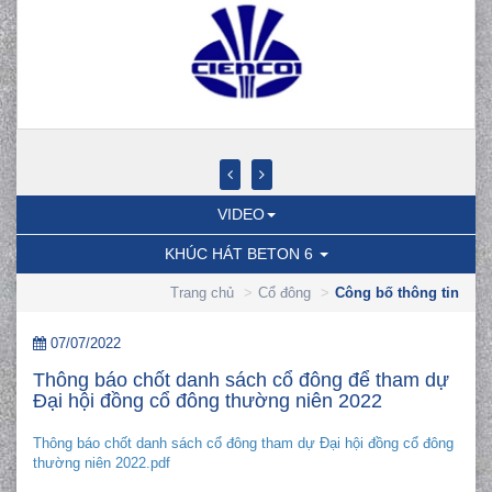
VIDEO
KHÚC HÁT BETON 6
Trang chủ
Cổ đông
Công bố thông tin
07/07/2022
Thông báo chốt danh sách cổ đông để tham dự
Đại hội đồng cổ đông thường niên 2022
Thông báo chốt danh sách cổ đông tham dự Đại hội đồng cổ đông
thường niên 2022.pdf