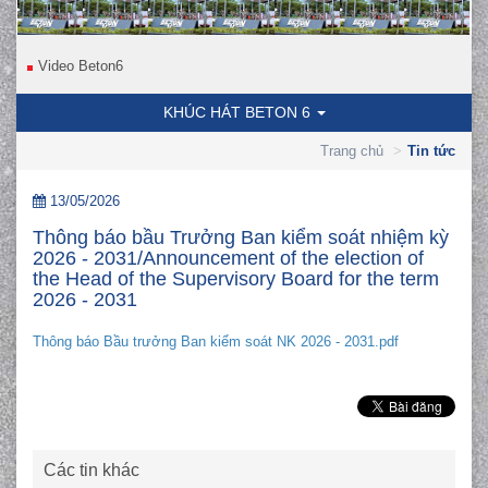
Video Beton6
KHÚC HÁT BETON 6
Trang chủ
Tin tức
13/05/2026
Thông báo bầu Trưởng Ban kiểm soát nhiệm kỳ
2026 - 2031/Announcement of the election of
the Head of the Supervisory Board for the term
2026 - 2031
Thông báo Bầu trưởng Ban kiểm soát NK 2026 - 2031.pdf
Các tin khác