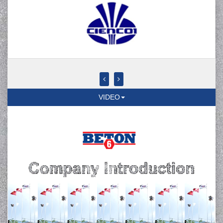
VIDEO