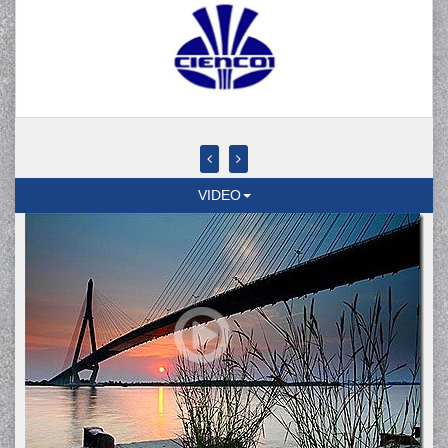
VIDEO