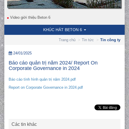
Video giới thiệu Beton 6
KHÚC HÁT BETON 6
Trang chủ
Tin tức
Tin công ty
24/01/2025
Báo cáo quản trị năm 2024/ Report On
Corporate Governance in 2024
Báo cáo tình hình quản trị năm 2024.pdf
Report on Corporate Governance in 2024.pdf
Các tin khác