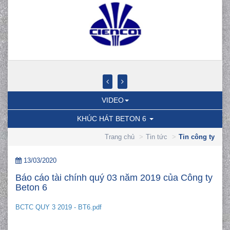
VIDEO
KHÚC HÁT BETON 6
Trang chủ
Tin tức
Tin công ty
13/03/2020
Báo cáo tài chính quý 03 năm 2019 của Công ty
Beton 6
BCTC QUY 3 2019 - BT6.pdf