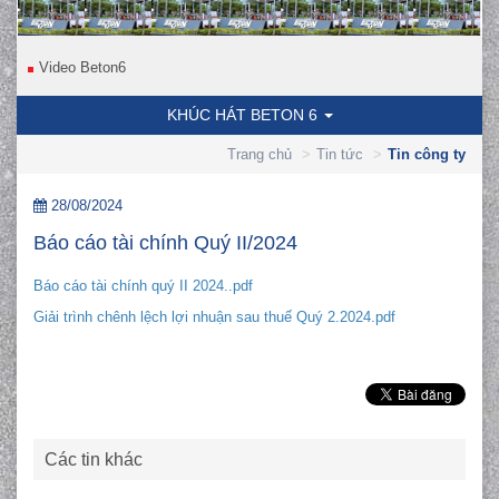
Video Beton6
KHÚC HÁT BETON 6
Trang chủ
Tin tức
Tin công ty
28/08/2024
Báo cáo tài chính Quý II/2024
Báo cáo tài chính quý II 2024..pdf
Giải trình chênh lệch lợi nhuận sau thuế Quý 2.2024.pdf
Các tin khác