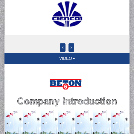
VIDEO