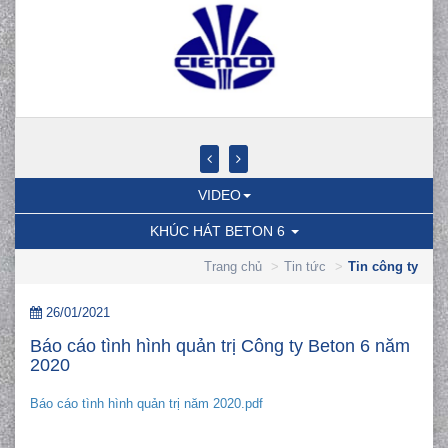
VIDEO
KHÚC HÁT BETON 6
Trang chủ
Tin tức
Tin công ty
26/01/2021
Báo cáo tình hình quản trị Công ty Beton 6 năm
2020
Báo cáo tình hình quản trị năm 2020.pdf