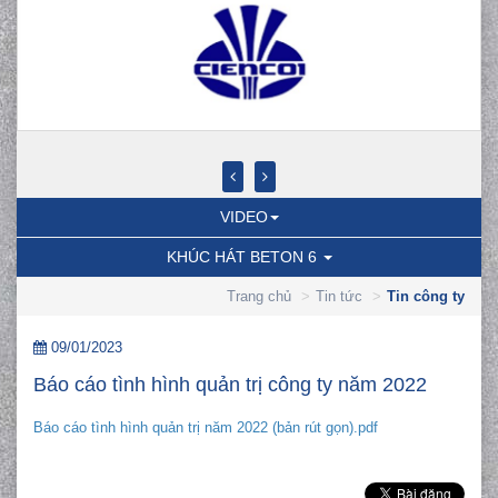
VIDEO
KHÚC HÁT BETON 6
Trang chủ
Tin tức
Tin công ty
09/01/2023
Báo cáo tình hình quản trị công ty năm 2022
Báo cáo tình hình quản trị năm 2022 (bản rút gọn).pdf