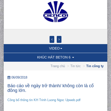
VIDEO
KHÚC HÁT BETON 6
Trang chủ
Tin tức
Tin công ty
06/09/2018
Báo cáo về ngày trở thành/ không còn là cổ
đông lớn.
Công bố thông tin KH Trinh Luong Ngoc Upweb.pdf