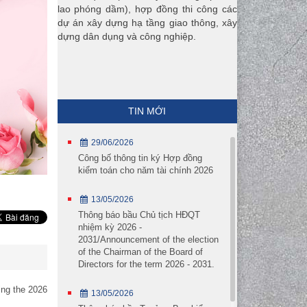
lao phóng dầm), hợp đồng thi công các
dự án xây dựng hạ tầng giao thông, xây
dựng dân dụng và công nghiệp.
TIN MỚI
29/06/2026
Công bố thông tin ký Hợp đồng
kiểm toán cho năm tài chính 2026
13/05/2026
Thông báo bầu Chủ tịch HĐQT
nhiệm kỳ 2026 -
2031/Announcement of the election
of the Chairman of the Board of
Directors for the term 2026 - 2031.
ing the 2026
13/05/2026