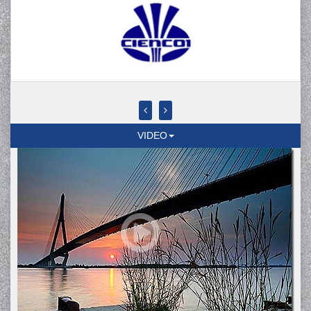
VIDEO