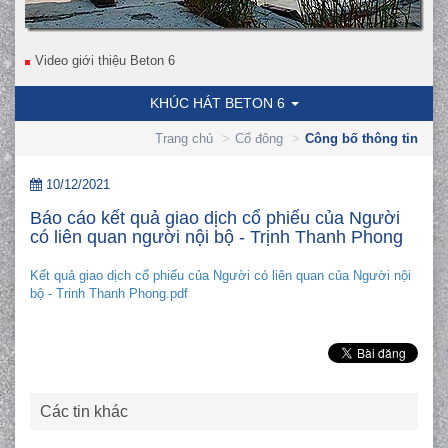
Video giới thiệu Beton 6
KHÚC HÁT BETON 6
Trang chủ
Cổ đông
Công bố thông tin
10/12/2021
Báo cáo kết quả giao dịch cổ phiếu của Người
có liên quan người nội bộ - Trịnh Thanh Phong
Kết quả giao dịch cổ phiếu của Người có liên quan của Người nội
bộ - Trinh Thanh Phong.pdf
Các tin khác