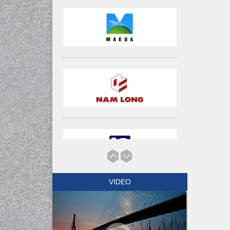
VIDEO