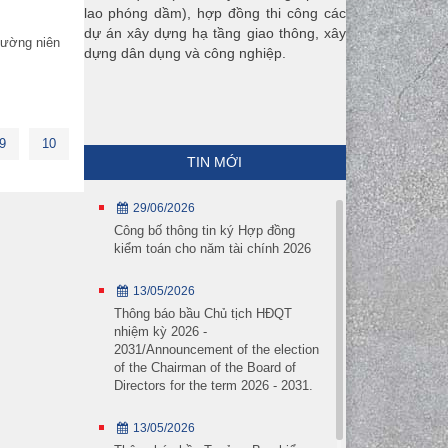
lao phóng dầm), hợp đồng thi công các
dự án xây dựng hạ tầng giao thông, xây
hường niên
dựng dân dụng và công nghiệp.
9
10
TIN MỚI
29/06/2026
Công bố thông tin ký Hợp đồng
kiểm toán cho năm tài chính 2026
13/05/2026
Thông báo bầu Chủ tịch HĐQT
nhiệm kỳ 2026 -
2031/Announcement of the election
of the Chairman of the Board of
Directors for the term 2026 - 2031.
13/05/2026