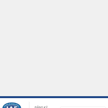
ĐĂNG KÝ