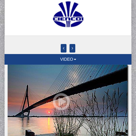
VIDEO