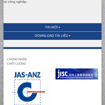
và công nghiệp.
TIN MỚI
DOWNLOAD TÀI LIỆU
CHỨNG NHẬN
CHẤT LƯỢNG