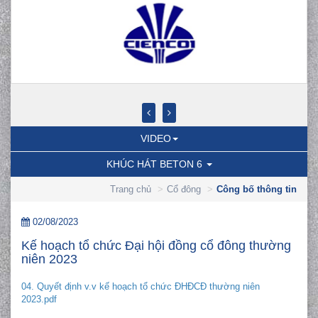
VIDEO
KHÚC HÁT BETON 6
Trang chủ
Cổ đông
Công bố thông tin
02/08/2023
Kế hoạch tổ chức Đại hội đồng cổ đông thường
niên 2023
04. Quyết định v.v kế hoạch tổ chức ĐHĐCĐ thường niên
2023.pdf