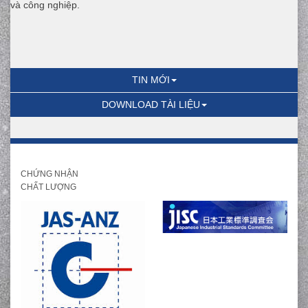
và công nghiệp.
TIN MỚI
DOWNLOAD TÀI LIỆU
CHỨNG NHẬN
CHẤT LƯỢNG