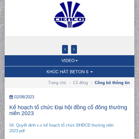
VIDEO
KHÚC HÁT BETON 6
Trang chủ
Cổ đông
Công bố thông tin
02/08/2023
Kế hoạch tổ chức Đại hội đồng cổ đông thường
niên 2023
04. Quyết định v.v kế hoạch tổ chức ĐHĐCĐ thường niên
2023.pdf