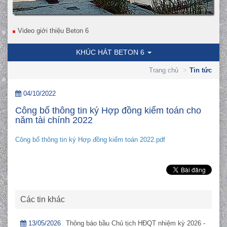
Video giới thiệu Beton 6
KHÚC HÁT BETON 6
Trang chủ
Tin tức
04/10/2022
Công bố thông tin ký Hợp đồng kiểm toán cho
năm tài chính 2022
Công bố thông tin ký Hợp đồng kiểm toán 2022.pdf
Các tin khác
13/05/2026
Thông báo bầu Chủ tịch HĐQT nhiệm kỳ 2026 -