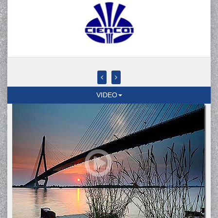
VIDEO