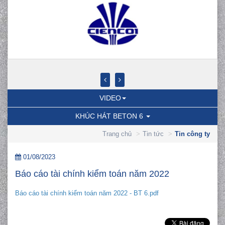
VIDEO
KHÚC HÁT BETON 6
Trang chủ
Tin tức
Tin công ty
01/08/2023
Báo cáo tài chính kiểm toán năm 2022
Báo cáo tài chính kiểm toán năm 2022 - BT 6.pdf