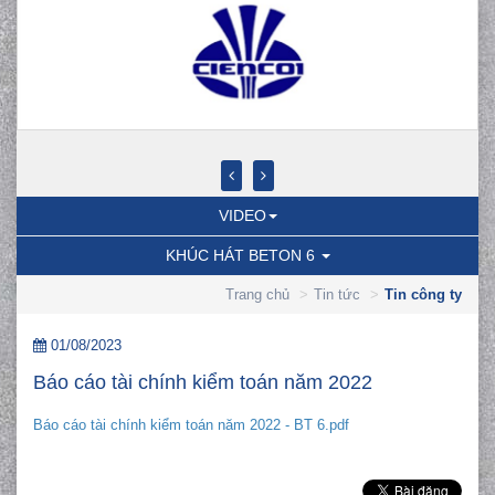
VIDEO
KHÚC HÁT BETON 6
Trang chủ
Tin tức
Tin công ty
01/08/2023
Báo cáo tài chính kiểm toán năm 2022
Báo cáo tài chính kiểm toán năm 2022 - BT 6.pdf