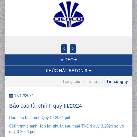
VIDEO
KHÚC HÁT BETON 6
Trang chủ
Tin tức
Tin công ty
17/12/2024
Báo cáo tài chính quý III/2024
Báo cáo tài chính Quý III.2024.pdf
Giải trình chênh lệch lợi nhuận sau thuế TNDN quý 3.2024 so với
quý 3.2023.pdf