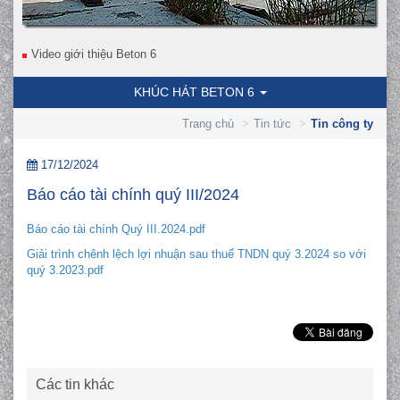
Video giới thiệu Beton 6
KHÚC HÁT BETON 6
Trang chủ
Tin tức
Tin công ty
17/12/2024
Báo cáo tài chính quý III/2024
Báo cáo tài chính Quý III.2024.pdf
Giải trình chênh lệch lợi nhuận sau thuế TNDN quý 3.2024 so với
quý 3.2023.pdf
Các tin khác