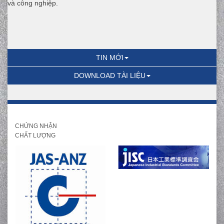
và công nghiệp.
TIN MỚI
DOWNLOAD TÀI LIỆU
CHỨNG NHẬN
CHẤT LƯỢNG