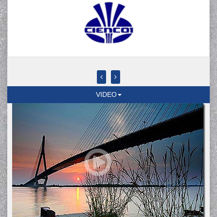
VIDEO