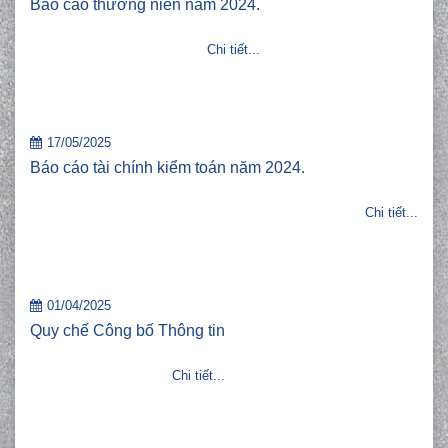
Báo cáo thường niên năm 2024.
Chi tiết...
17/05/2025
Báo cáo tài chính kiểm toán năm 2024.
Chi tiết...
01/04/2025
Quy chế Công bố Thông tin
Chi tiết...