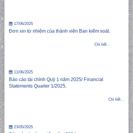
17/06/2025
Đơn xin từ nhiệm của thành viên Ban kiểm soát.
Chi tiết...
11/06/2025
Báo cáo tài chính Quý 1 năm 2025/ Financial
Statements Quarter 1/2025.
Chi tiết...
23/05/2025