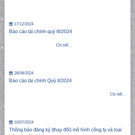
17/12/2024
Báo cáo tài chính quý III/2024
Chi tiết...
28/08/2024
Báo cáo tài chính Quý II/2024
Chi tiết...
10/07/2024
Thông báo đăng ký (thay đổi) mô hình công ty và loại