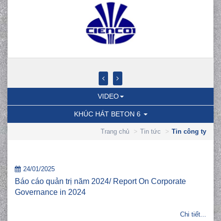
VIDEO
KHÚC HÁT BETON 6
Trang chủ
Tin tức
Tin công ty
24/01/2025
Báo cáo quản trị năm 2024/ Report On Corporate
Governance in 2024
Chi tiết...