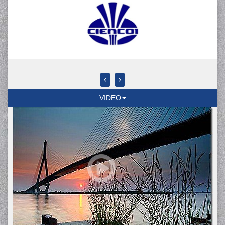
VIDEO