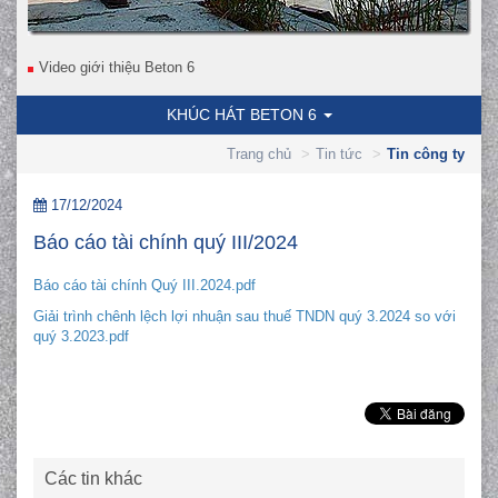
Video giới thiệu Beton 6
KHÚC HÁT BETON 6
Trang chủ
Tin tức
Tin công ty
17/12/2024
Báo cáo tài chính quý III/2024
Báo cáo tài chính Quý III.2024.pdf
Giải trình chênh lệch lợi nhuận sau thuế TNDN quý 3.2024 so với
quý 3.2023.pdf
Các tin khác