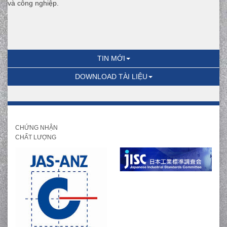
và công nghiệp.
TIN MỚI
DOWNLOAD TÀI LIỆU
CHỨNG NHẬN
CHẤT LƯỢNG