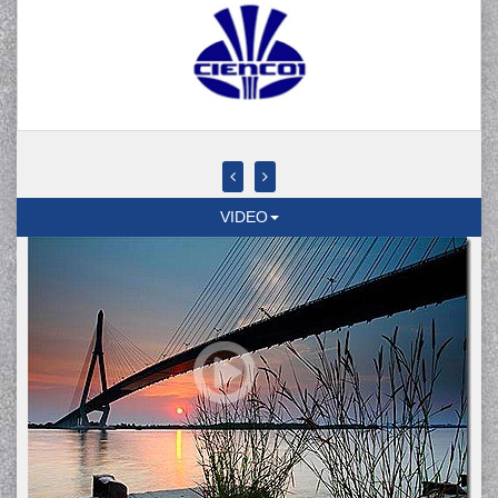
VIDEO