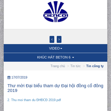
VIDEO
KHÚC HÁT BETON 6
Trang chủ
Tin tức
Tin công ty
17/07/2019
Thư mời Đại biểu tham dự Đại hội đồng cổ đông
2019
2. Thu moi tham du ĐHĐCĐ 2019.pdf