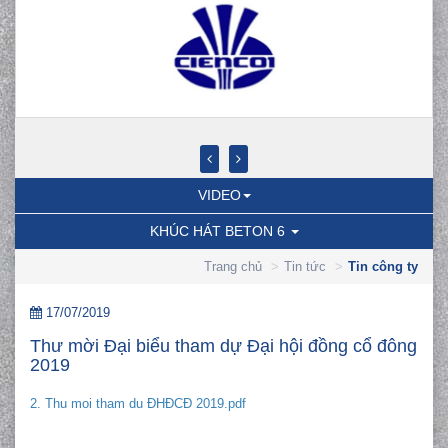
VIDEO
KHÚC HÁT BETON 6
Trang chủ
Tin tức
Tin công ty
17/07/2019
Thư mời Đại biểu tham dự Đại hội đồng cổ đông
2019
2. Thu moi tham du ĐHĐCĐ 2019.pdf