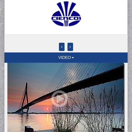
VIDEO