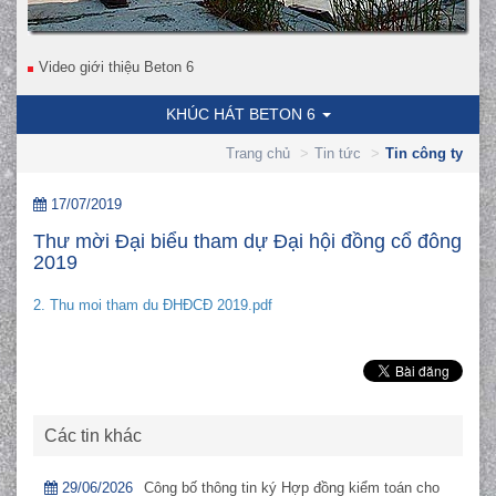
Video giới thiệu Beton 6
KHÚC HÁT BETON 6
Trang chủ
Tin tức
Tin công ty
17/07/2019
Thư mời Đại biểu tham dự Đại hội đồng cổ đông
2019
2. Thu moi tham du ĐHĐCĐ 2019.pdf
Các tin khác
29/06/2026
Công bố thông tin ký Hợp đồng kiểm toán cho