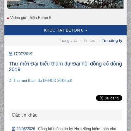
Video giới thiệu Beton 6
KHÚC HÁT BETON 6
Trang chủ
Tin tức
Tin công ty
17/07/2019
Thư mời Đại biểu tham dự Đại hội đồng cổ đông
2019
2. Thu moi tham du ĐHĐCĐ 2019.pdf
Các tin khác
29/06/2026
Công bố thông tin ký Hợp đồng kiểm toán cho